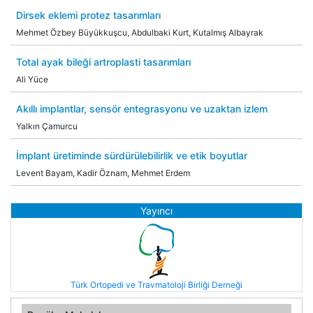
Dirsek eklemi protez tasarımları
Mehmet Özbey Büyükkuşcu, Abdulbaki Kurt, Kutalmış Albayrak
Total ayak bileği artroplasti tasarımları
Ali Yüce
Akıllı implantlar, sensör entegrasyonu ve uzaktan izlem
Yalkın Çamurcu
İmplant üretiminde sürdürülebilirlik ve etik boyutlar
Levent Bayam, Kadir Öznam, Mehmet Erdem
Yayıncı
Türk Ortopedi ve Travmatoloji Birliği Derneği