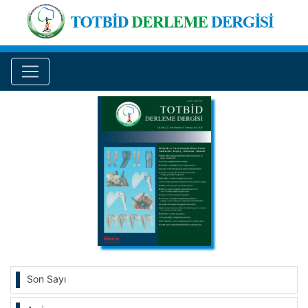
Son Sayı