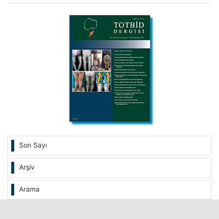
Son Sayı
Arşiv
Arama