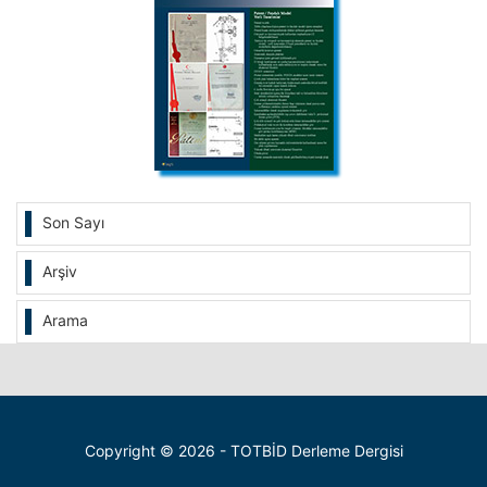
Son Sayı
Arşiv
Arama
Copyright © 2026 - TOTBİD Derleme Dergisi