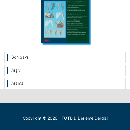
Son Sayı
Arşiv
Arama
Copyright © 2026 - TOTBİD Derleme Dergisi