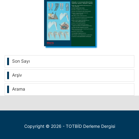
Son Sayı
Arşiv
Arama
Copyright © 2026 - TOTBİD Derleme Dergisi