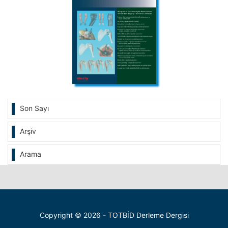
Son Sayı
Arşiv
Arama
Copyright © 2026 - TOTBİD Derleme Dergisi