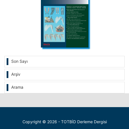
Son Sayı
Arşiv
Arama
Copyright © 2026 - TOTBİD Derleme Dergisi