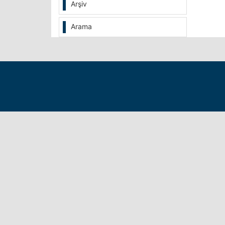
Arşiv
Arama