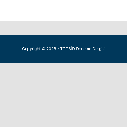
Copyright © 2026 - TOTBİD Derleme Dergisi