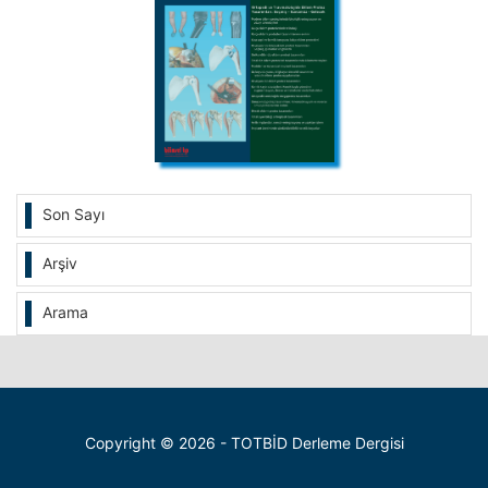
Son Sayı
Arşiv
Arama
Copyright © 2026 - TOTBİD Derleme Dergisi