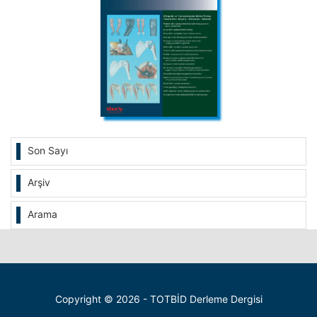
Son Sayı
Arşiv
Arama
Copyright © 2026 - TOTBİD Derleme Dergisi