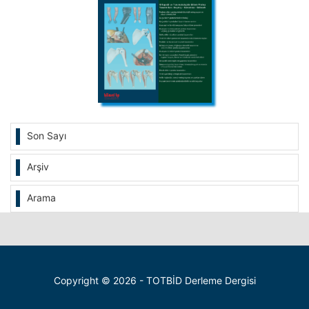
Son Sayı
Arşiv
Arama
Copyright © 2026 - TOTBİD Derleme Dergisi