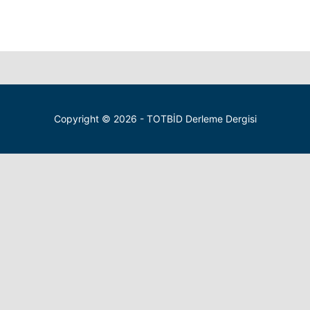
Copyright © 2026 - TOTBİD Derleme Dergisi