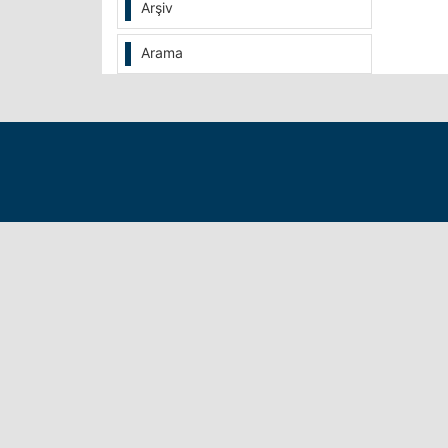
Arşiv
Arama