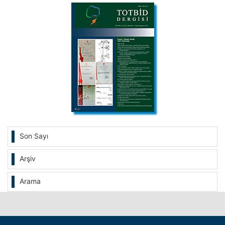
Son Sayı
Arşiv
Arama