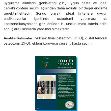
uygulama alanlarını genişlettiği gibi, uygun hasta ve ideal
cerrahi yöntem seçimi açısından daha ayrıntılı bir değerlendirme
gerektirmektedir. Sonuç olarak, ideal kriterlere uygun
endikasyonlar içerisinde osteotomi yapılması ve
kontrendikasyonların göz önünde bulundurulması tatmin edici
sonuçlara ulaşmada yardımcı olmaktadır.
yüksek tibial osteotomi (YTO); distal femoral
Anahtar Kelimeler :
osteotomi (DFO); eklem koruyucu cerrahi; hasta seçimi