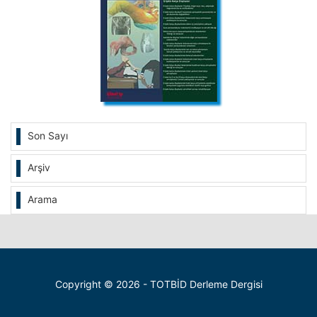
Son Sayı
Arşiv
Arama
Copyright © 2026 - TOTBİD Derleme Dergisi