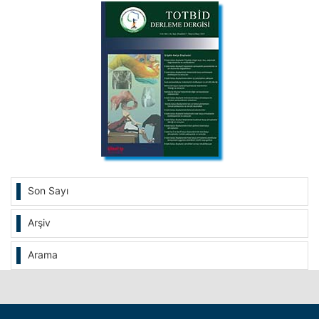
Son Sayı
Arşiv
Arama