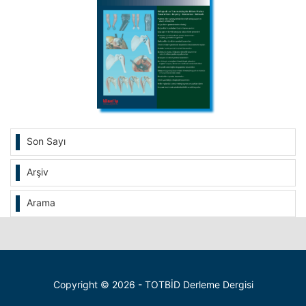
Son Sayı
Arşiv
Arama
Copyright © 2026 - TOTBİD Derleme Dergisi