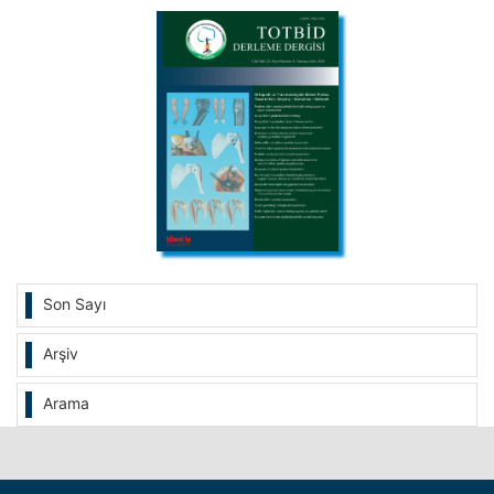
Son Sayı
Arşiv
Arama