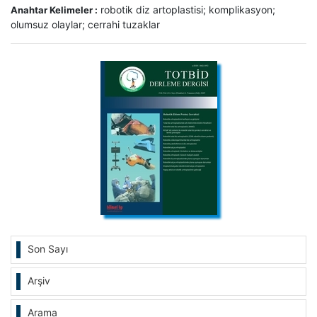
robotik diz artoplastisi; komplikasyon;
Anahtar Kelimeler :
olumsuz olaylar; cerrahi tuzaklar
Son Sayı
Arşiv
Arama