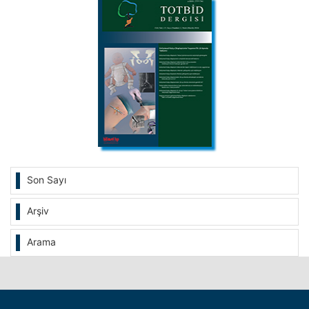
Son Sayı
Arşiv
Arama